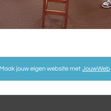
Maak jouw eigen website met
JouwWeb