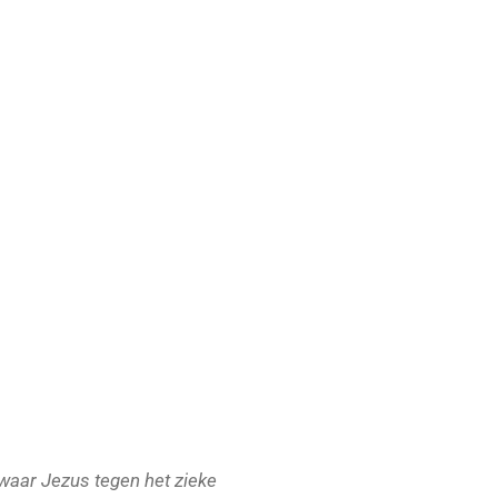
 waar Jezus tegen het zieke