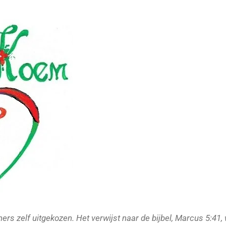
ers zelf uitgekozen. Het verwijst naar de bijbel, Marcus 5:41,