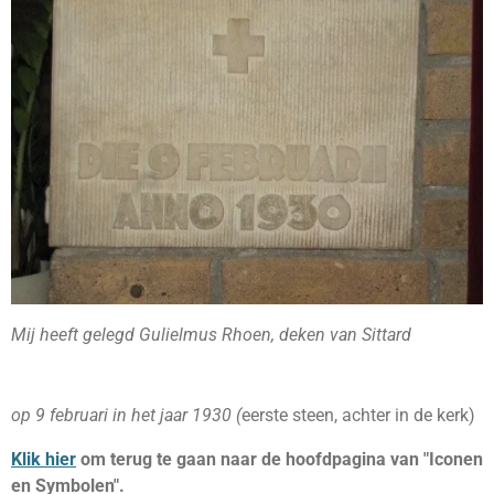
Mij heeft gelegd Gulielmus Rhoen, deken van Sittard
op 9 februari in het jaar 1930 (
eerste steen, achter in de kerk)
Klik hier
om terug te gaan naar de hoofdpagina van "Iconen
en Symbolen".