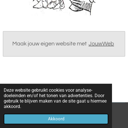
Maak jouw eigen website met
JouwWeb
Deze website gebruikt cookies voor analyse-
doeleinden en/of het tonen van advertenties. Door
gebruik te blijven maken van de site gaat u hiermee
akkoord.
© 2022 - 2026 parochieoverhoven
Akkoord
Powered by
JouwWeb