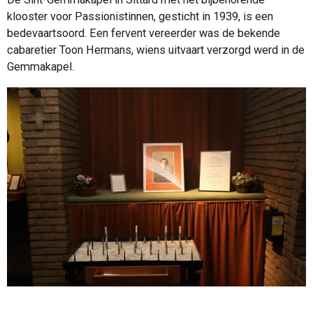
klooster voor Passionistinnen, gesticht in 1939, is een
bedevaartsoord. Een fervent vereerder was de bekende
cabaretier Toon Hermans, wiens uitvaart verzorgd werd in de
Gemmakapel.