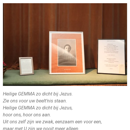
Heilige GEMMA zo dicht bij Jezus.
Zie ons voor uw beelt’nis staan.
Heilige GEMMA zo dicht bij Jezus,
hoor ons, hoor ons aan.
Uit ons zelf zijn we zwak, eenzaam een voor een,
maar met U zijn we nooit meer alleen.