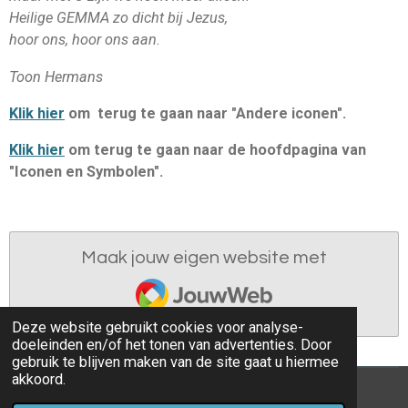
Heilige GEMMA zo dicht bij Jezus,
hoor ons, hoor ons aan.
Toon Hermans
Klik hier
om terug te gaan naar "Andere iconen".
Klik hier
om
terug te gaan naar de hoofdpagina van
"Iconen en Symbolen".
Maak jouw eigen website met
JouwWeb
Deze website gebruikt cookies voor analyse-
doeleinden en/of het tonen van advertenties. Door
gebruik te blijven maken van de site gaat u hiermee
akkoord.
© 2022 - 2026 parochieoverhoven