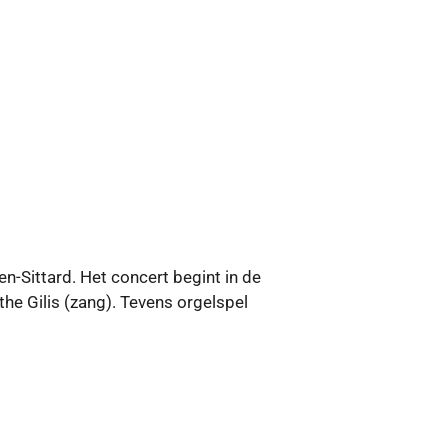
n-Sittard. Het concert begint in de
the Gilis (zang). Tevens orgelspel