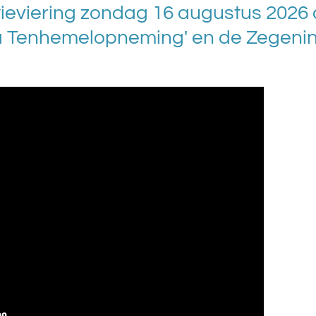
ieviering zondag 16 augustus 2026 
a Tenhemelopneming' en de Zegeni