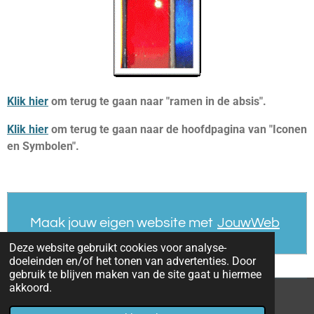
Klik hier
om terug te gaan naar "ramen in de absis".
Klik hier
om
terug te gaan naar de hoofdpagina van "Iconen
en Symbolen".
Maak jouw eigen website met
JouwWeb
Deze website gebruikt cookies voor analyse-
doeleinden en/of het tonen van advertenties. Door
gebruik te blijven maken van de site gaat u hiermee
akkoord.
© 2022 - 2026 parochieoverhoven