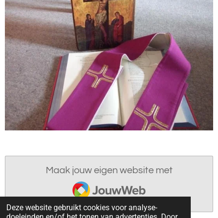
Maak jouw eigen website met
JouwWeb
Deze website gebruikt cookies voor analyse-
doeleinden en/of het tonen van advertenties. Door