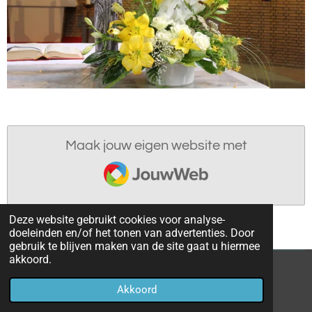
Maak jouw eigen website met
JouwWeb
Deze website gebruikt cookies voor analyse-
doeleinden en/of het tonen van advertenties. Door
gebruik te blijven maken van de site gaat u hiermee
akkoord.
© 2022 - 2026 parochieoverhoven
Akkoord
Powered by
JouwWeb