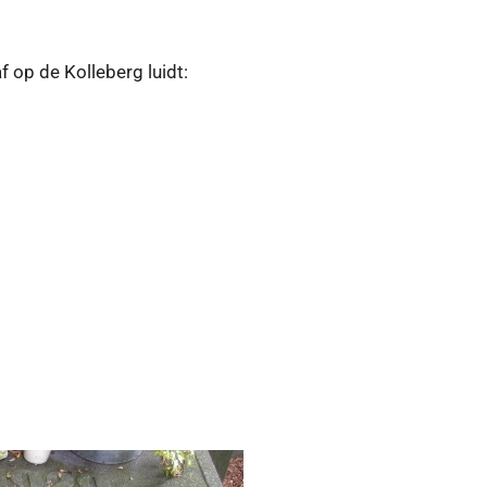
f op de Kolleberg luidt: