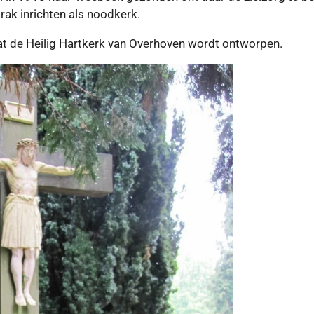
rak inrichten als noodkerk.
 dat de Heilig Hartkerk van Overhoven wordt ontworpen.