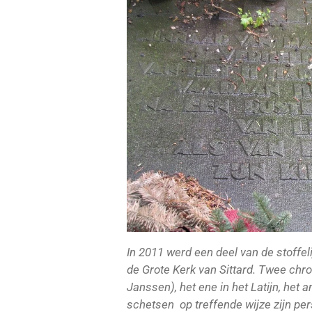
In 2011 werd een deel van de stoffel
de Grote Kerk van Sittard. Twee c
Janssen), het ene in het Latijn, het 
schetsen op treffende wijze zijn per