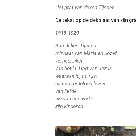
Het graf van deken Tijssen
De tekst op de dekplaat van zijn gra
1919-1929
Aan deken Tijssen
minnaar van Maria en Jozef
verheerlijker
van het H. Hart van Jezus
waaraan hij nu rust
na een rusteloos leven
van liefde
als van een vader
zijn kinderen