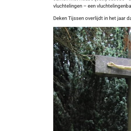
vluchtelingen – een vluchtelingenba
Deken Tijssen overlijdt in het jaar