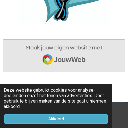
Maak jouw eigen website met
JouwWeb
Deze website gebruikt cookies voor analyse-
doeleinden en/of het tonen van advertenties. Door
gebruik te blijven maken van de site gaat u hiermee
akkoord.
© 2022 - 2026 parochieoverhoven
Akkoord
Powered by
JouwWeb