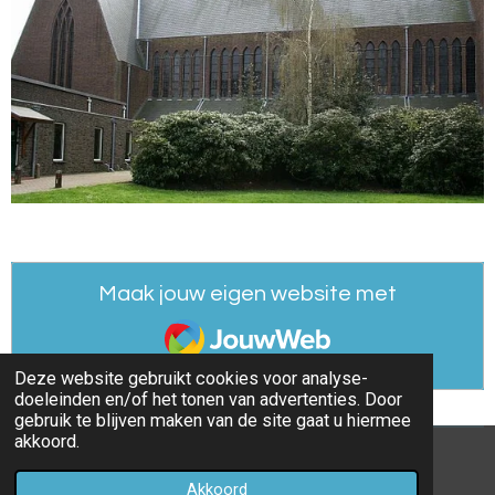
Maak jouw eigen website met
JouwWeb
Deze website gebruikt cookies voor analyse-
doeleinden en/of het tonen van advertenties. Door
gebruik te blijven maken van de site gaat u hiermee
akkoord.
© 2022 - 2026 parochieoverhoven
Akkoord
Powered by
JouwWeb