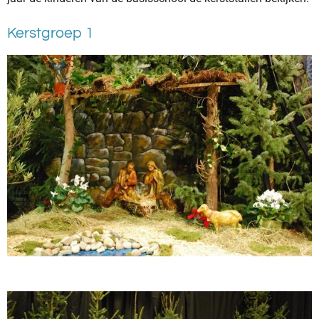
Kerstgroep 1