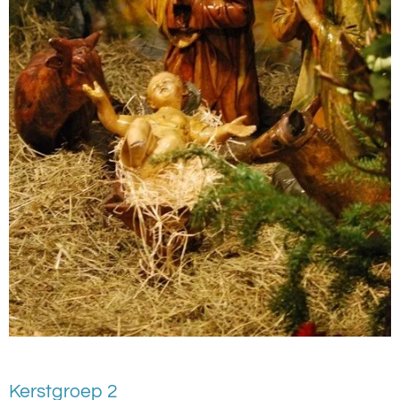
Kerstgroep 2