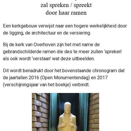
Een kerkgebouw verwijst naar een hogere werkelijkheid door
de ligging, de architectuur en de versiering.
Bij de kerk van Overhoven zijn het met name de
gebrandschilderde ramen die des te meer zullen ‘spreken’
als ook wordt ‘verstaan’ wat deze uitbeelden.
Dit wordt benadrukt door het bovenstaande chronogram dat
de jaartallen 2016 (Open Monumentendag) en 2017
(verschijningsjaar van het boekje) verbindt.