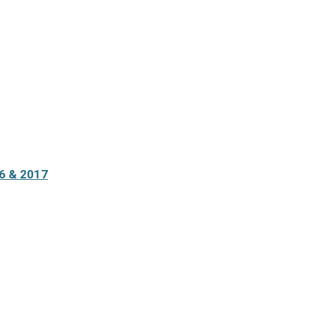
16 & 2017