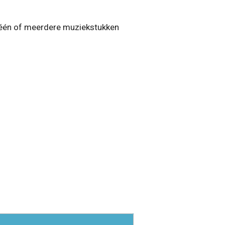
n één of meerdere muziekstukken