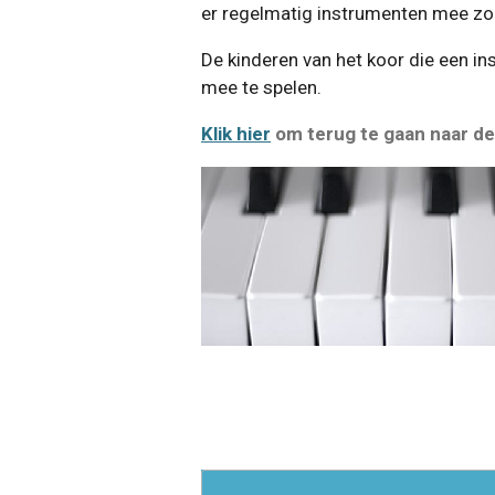
er regelmatig instrumenten mee zoal
De kinderen van het koor die een i
mee te spelen.
Klik hier
om terug te gaan naar de