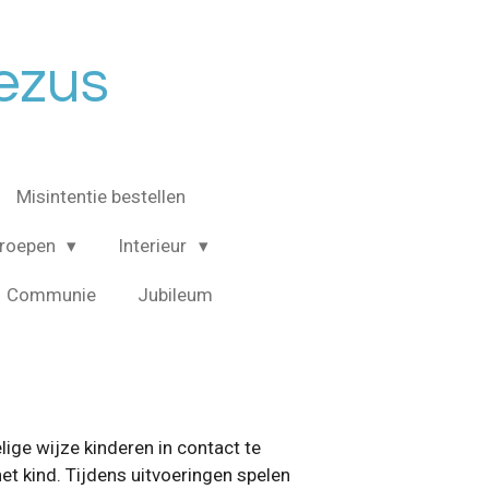
Jezus
Misintentie bestellen
roepen
Interieur
Communie
Jubileum
lige wijze kinderen in contact te
et kind. Tijdens uitvoeringen spelen