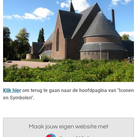
Klik hier
om terug te gaan naar de hoofdpagina van "Iconen
en Symbolen".
Maak jouw eigen website met
JouwWeb