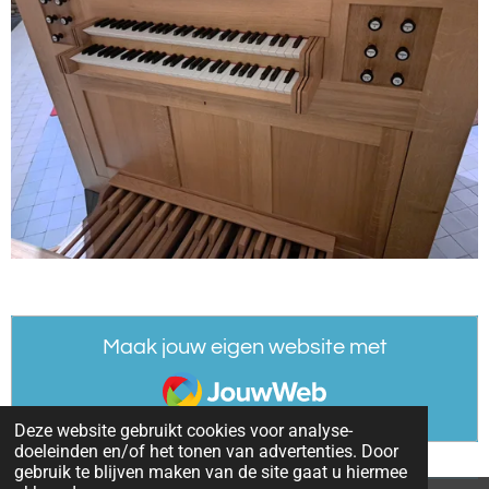
Maak jouw eigen website met
JouwWeb
Deze website gebruikt cookies voor analyse-
doeleinden en/of het tonen van advertenties. Door
gebruik te blijven maken van de site gaat u hiermee