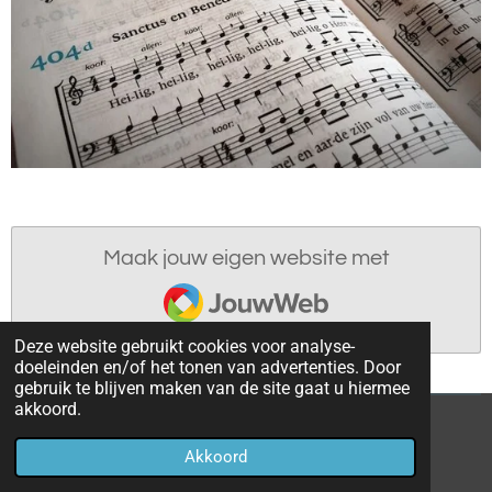
Maak jouw eigen website met
JouwWeb
Deze website gebruikt cookies voor analyse-
doeleinden en/of het tonen van advertenties. Door
gebruik te blijven maken van de site gaat u hiermee
akkoord.
© 2022 - 2026 parochieoverhoven
Akkoord
Powered by
JouwWeb